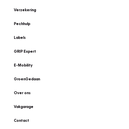
Verzekering
Pechhulp
Labels
GRIP Expert
E-Mobility
GroenGedaan
Over ons
Vakgarage
Contact