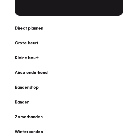
Direct plannen
Grote beurt
Kleine beurt
Airco onderhoud
Bandenshop
Banden
Zomerbanden
Winterbanden