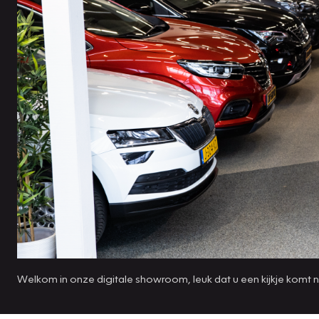
Welkom in onze digitale showroom, leuk dat u een kijkje komt