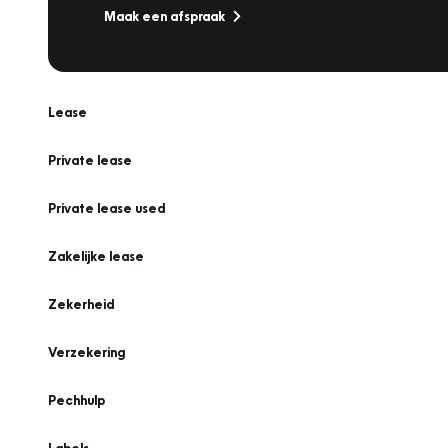
Maak een afspraak
Lease
Private lease
Private lease used
Zakelijke lease
Zekerheid
Verzekering
Pechhulp