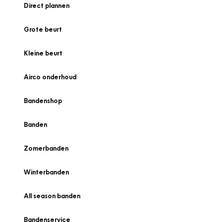
Direct plannen
Grote beurt
Kleine beurt
Airco onderhoud
Bandenshop
Banden
Zomerbanden
Winterbanden
All season banden
Bandenservice