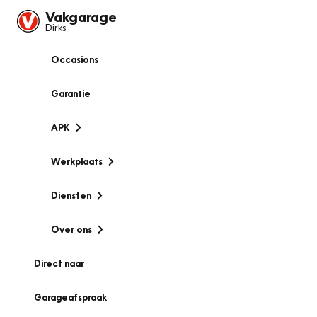
Vakgarage
Dirks
Occasions
Garantie
APK
Werkplaats
Diensten
Over ons
Direct naar
Garageafspraak