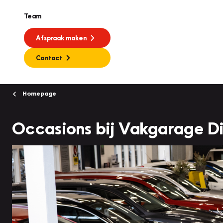
Team
Afspraak maken
Contact
Homepage
Occasions bij Vakgarage Di