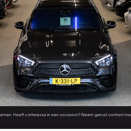
 nemen. Heeft u interesse in een occasion? Neem gerust contact me