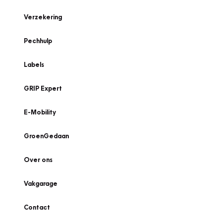
Verzekering
Pechhulp
Labels
GRIP Expert
E-Mobility
GroenGedaan
Over ons
Vakgarage
Contact