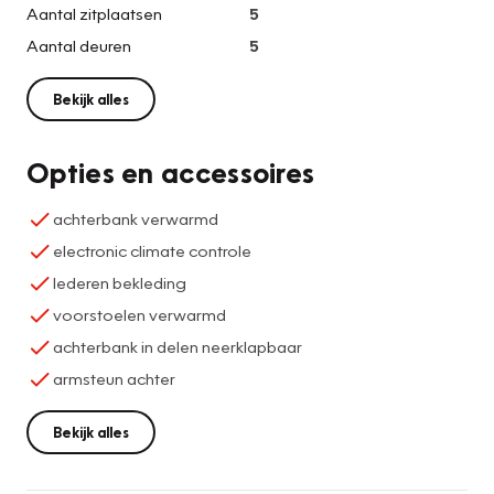
Aantal zitplaatsen
5
Aantal deuren
5
Bekijk alles
Opties en accessoires
achterbank verwarmd
electronic climate controle
lederen bekleding
voorstoelen verwarmd
achterbank in delen neerklapbaar
armsteun achter
Bekijk alles