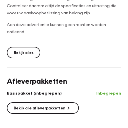
Controleer daarom altijd de specificaties en uitrusting die
voor uw aankoopbeslissing van belang zijn.
Aan deze advertentie kunnen geen rechten worden
ontleend.
Bekijk alles
Afleverpakketten
Basispakket (inbegrepen)
Inbegrepen
Bekijk alle afleverpakketten