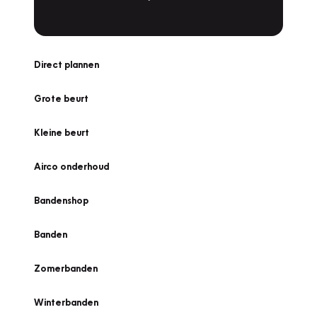
Direct plannen
Grote beurt
Kleine beurt
Airco onderhoud
Bandenshop
Banden
Zomerbanden
Winterbanden