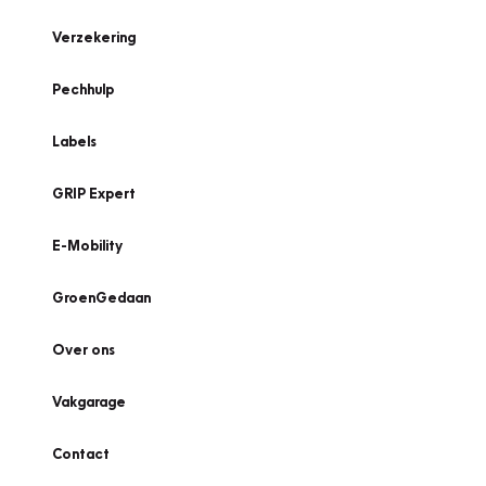
Verzekering
Pechhulp
Labels
GRIP Expert
E-Mobility
GroenGedaan
Over ons
Vakgarage
Contact