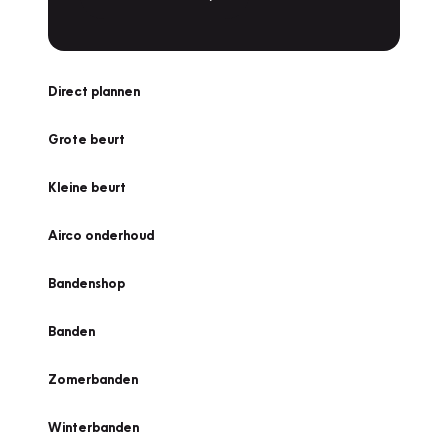
Direct plannen
Grote beurt
Kleine beurt
Airco onderhoud
Bandenshop
Banden
Zomerbanden
Winterbanden