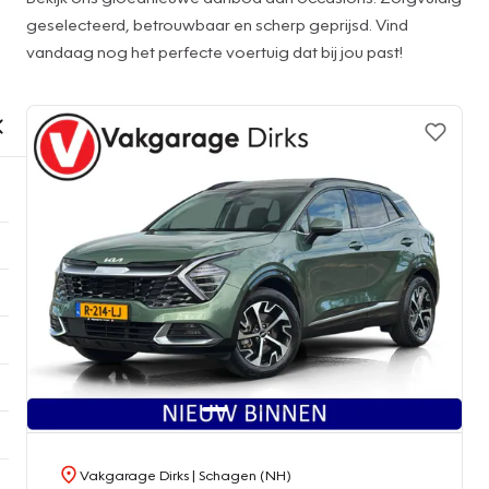
geselecteerd, betrouwbaar en scherp geprijsd. Vind
vandaag nog het perfecte voertuig dat bij jou past!
Vakgarage Dirks
| Schagen (NH)