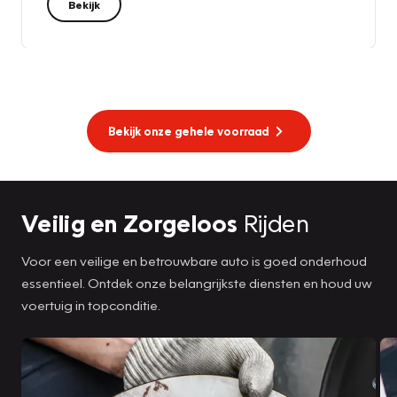
Bekijk
Bekijk onze gehele voorraad
Veilig en Zorgeloos
Rijden
Voor een veilige en betrouwbare auto is goed onderhoud
essentieel. Ontdek onze belangrijkste diensten en houd uw
voertuig in topconditie.