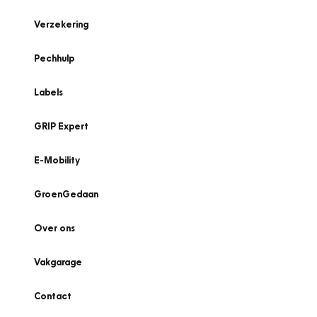
Verzekering
Pechhulp
Labels
GRIP Expert
E-Mobility
GroenGedaan
Over ons
Vakgarage
Contact