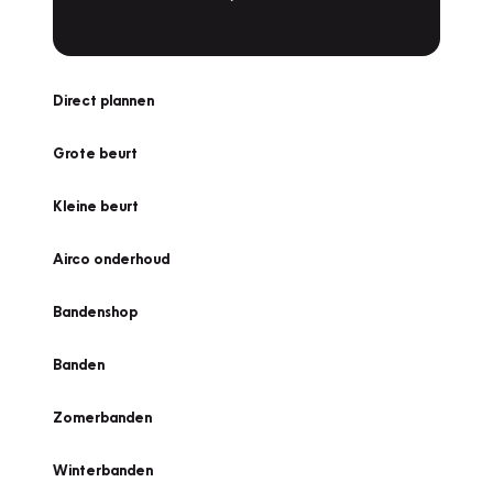
Direct plannen
Grote beurt
Kleine beurt
Airco onderhoud
Bandenshop
Banden
Zomerbanden
Winterbanden