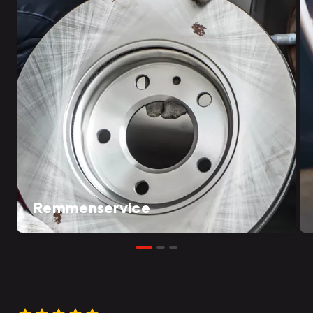
Remmenservice