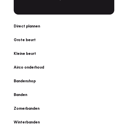
Direct plannen
Grote beurt
Kleine beurt
Airco onderhoud
Bandenshop
Banden
Zomerbanden
Winterbanden