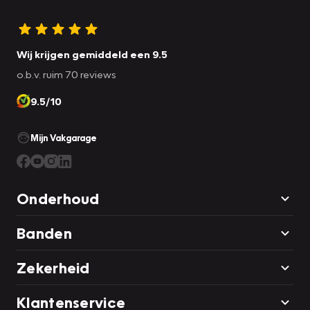
Wij krijgen gemiddeld een 9.5
o.b.v. ruim 70 reviews
9.5/10
Mijn Vakgarage
Onderhoud
Banden
Zekerheid
Klantenservice