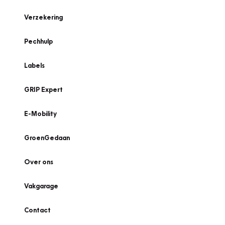
Verzekering
Pechhulp
Labels
GRIP Expert
E-Mobility
GroenGedaan
Over ons
Vakgarage
Contact