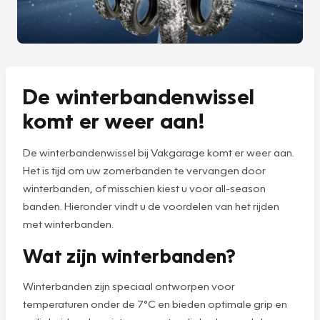
De winterbandenwissel
komt er weer aan!
De winterbandenwissel bij Vakgarage komt er weer aan.
Het is tijd om uw zomerbanden te vervangen door
winterbanden, of misschien kiest u voor all-season
banden. Hieronder vindt u de voordelen van het rijden
met winterbanden.
Wat zijn winterbanden?
Winterbanden zijn speciaal ontworpen voor
temperaturen onder de 7°C en bieden optimale grip en