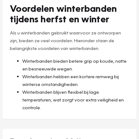
Voordelen winterbanden
tijdens herfst en winter
Als u winterbanden gebruikt waarvoor ze ontworpen
zijn, bieden ze veel voordelen. Hieronder staan de
belangrijkste voordelen van winterbanden:
Winterbanden bieden betere grip op koude, natte
en besneeuwde wegen.
Winterbanden hebben een kortere remweg bij
winterse omstandigheden.
Winterbanden blijven flexibel bij lage
temperaturen, wat zorgt voor extra veiligheid en
controle.