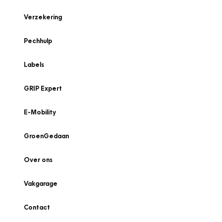
Verzekering
Pechhulp
Labels
GRIP Expert
E-Mobility
GroenGedaan
Over ons
Vakgarage
Contact