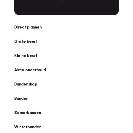
Direct plannen
Grote beurt
Kleine beurt
Airco onderhoud
Bandenshop
Banden
Zomerbanden
Winterbanden