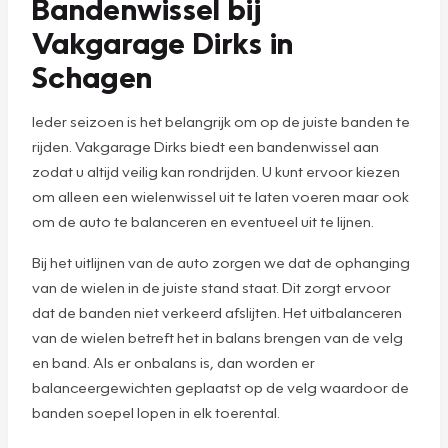
Bandenwissel bij
Vakgarage Dirks in
Schagen
Ieder seizoen is het belangrijk om op de juiste banden te
rijden. Vakgarage Dirks biedt een bandenwissel aan
zodat u altijd veilig kan rondrijden. U kunt ervoor kiezen
om alleen een wielenwissel uit te laten voeren maar ook
om de auto te balanceren en eventueel uit te lijnen.
Bij het uitlijnen van de auto zorgen we dat de ophanging
van de wielen in de juiste stand staat. Dit zorgt ervoor
dat de banden niet verkeerd afslijten. Het uitbalanceren
van de wielen betreft het in balans brengen van de velg
en band. Als er onbalans is, dan worden er
balanceergewichten geplaatst op de velg waardoor de
banden soepel lopen in elk toerental.