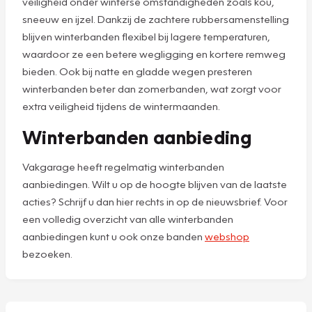
veiligheid onder winterse omstandigheden zoals kou,
sneeuw en ijzel. Dankzij de zachtere rubbersamenstelling
blijven winterbanden flexibel bij lagere temperaturen,
waardoor ze een betere wegligging en kortere remweg
bieden. Ook bij natte en gladde wegen presteren
winterbanden beter dan zomerbanden, wat zorgt voor
extra veiligheid tijdens de wintermaanden.
Winterbanden aanbieding
Vakgarage heeft regelmatig winterbanden
aanbiedingen. Wilt u op de hoogte blijven van de laatste
acties? Schrijf u dan hier rechts in op de nieuwsbrief. Voor
een volledig overzicht van alle winterbanden
aanbiedingen kunt u ook onze banden
webshop
bezoeken.