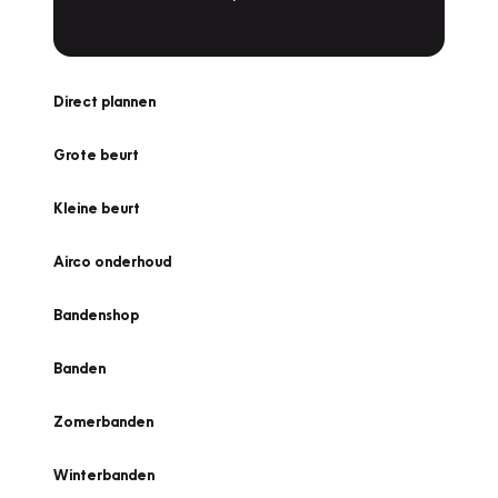
Direct plannen
Grote beurt
Kleine beurt
Airco onderhoud
Bandenshop
Banden
Zomerbanden
Winterbanden