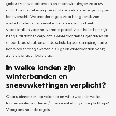
gebruik van winterbanden en sneeuwkettingen voor uw
auto. Houd er rekening mee dat de wet- en regelgeving per
land verschilt. Waaronder regels voor het gebruik van
winterbanden en sneeuwkettingen en bijvoorbeeld
voorschriften voor het vereiste profiel. Zo is het in Frankrijk
het geval dat het verplicht is winterbanden te gebruiken als
er een bord staat, en dat de schuld bij een aanrijding aan u
kan worden toegewezen als u geen winterbanden voert,
zelfs als er geen bord staat.
In welke landen zijn
winterbanden en
sneeuwkettingen verplicht?
Gaat u binnenkort op vakantie en wilt u weten in welke
landen winterbanden en/of sneeuwkettingen verplicht zijn?
Vraag ons naar de regels.