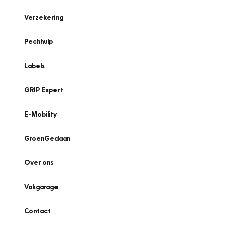
Verzekering
Pechhulp
Labels
GRIP Expert
E-Mobility
GroenGedaan
Over ons
Vakgarage
Contact