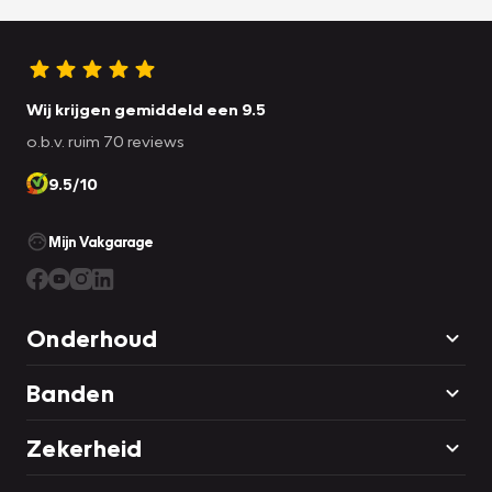
Wij krijgen gemiddeld een 9.5
o.b.v. ruim 70 reviews
9.5/10
Mijn Vakgarage
Onderhoud
Banden
Zekerheid