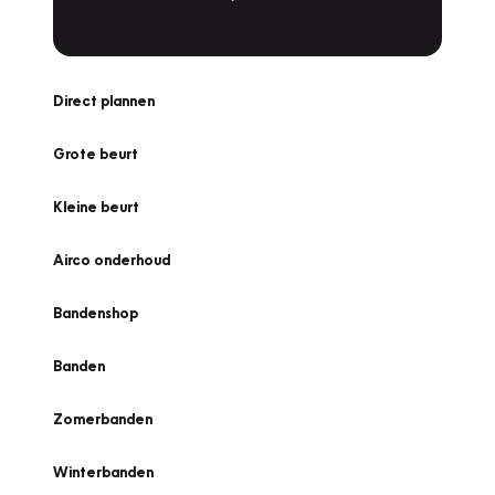
Direct plannen
Grote beurt
Kleine beurt
Airco onderhoud
Bandenshop
Banden
Zomerbanden
Winterbanden