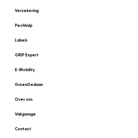
Verzekering
Pechhulp
Labels
GRIP Expert
E-Mobility
GroenGedaan
Over ons
Vakgarage
Contact