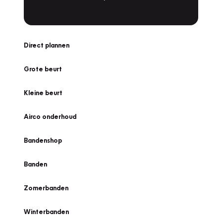
Direct plannen
Grote beurt
Kleine beurt
Airco onderhoud
Bandenshop
Banden
Zomerbanden
Winterbanden