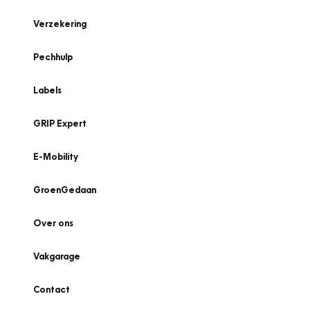
Verzekering
Pechhulp
Labels
GRIP Expert
E-Mobility
GroenGedaan
Over ons
Vakgarage
Contact