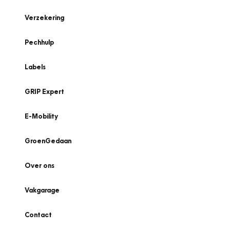
Verzekering
Pechhulp
Labels
GRIP Expert
E-Mobility
GroenGedaan
Over ons
Vakgarage
Contact