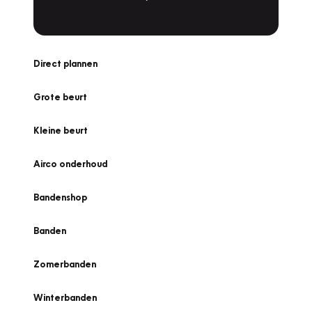
Direct plannen
Grote beurt
Kleine beurt
Airco onderhoud
Bandenshop
Banden
Zomerbanden
Winterbanden