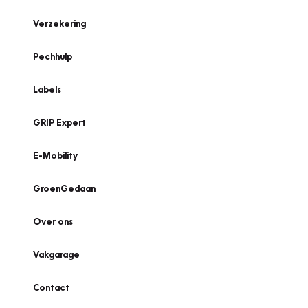
Verzekering
Pechhulp
Labels
GRIP Expert
E-Mobility
GroenGedaan
Over ons
Vakgarage
Contact