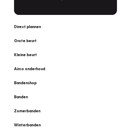
Direct plannen
Grote beurt
Kleine beurt
Airco onderhoud
Bandenshop
Banden
Zomerbanden
Winterbanden