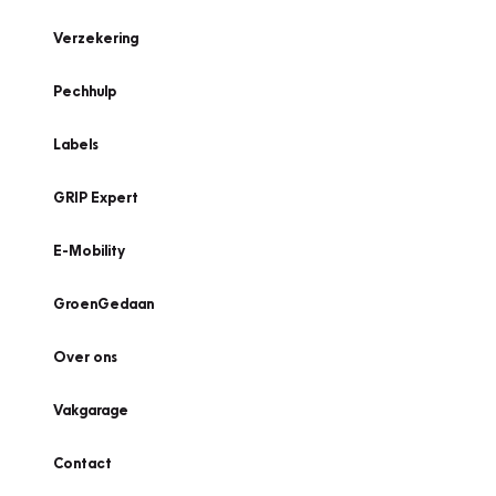
Verzekering
Pechhulp
Labels
GRIP Expert
E-Mobility
GroenGedaan
Over ons
Vakgarage
Contact