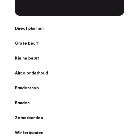
Direct plannen
Grote beurt
Kleine beurt
Airco onderhoud
Bandenshop
Banden
Zomerbanden
Winterbanden