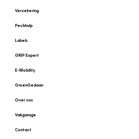
Verzekering
Pechhulp
Labels
GRIP Expert
E-Mobility
GroenGedaan
Over ons
Vakgarage
Contact