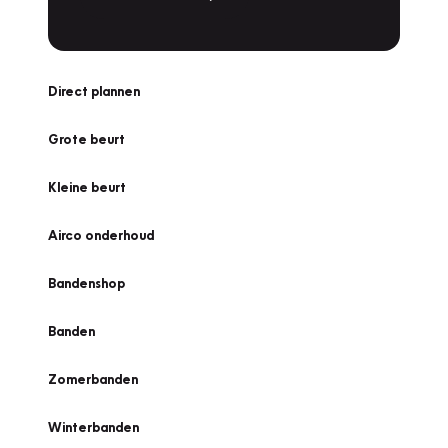
Direct plannen
Grote beurt
Kleine beurt
Airco onderhoud
Bandenshop
Banden
Zomerbanden
Winterbanden