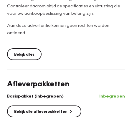
Controleer daarom altijd de specificaties en uitrusting die
voor uw aankoopbeslissing van belang zijn.
Aan deze advertentie kunnen geen rechten worden
ontleend.
Bekijk alles
Afleverpakketten
Basispakket (inbegrepen)
Inbegrepen
Bekijk alle afleverpakketten