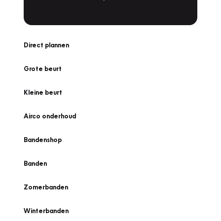
Direct plannen
Grote beurt
Kleine beurt
Airco onderhoud
Bandenshop
Banden
Zomerbanden
Winterbanden