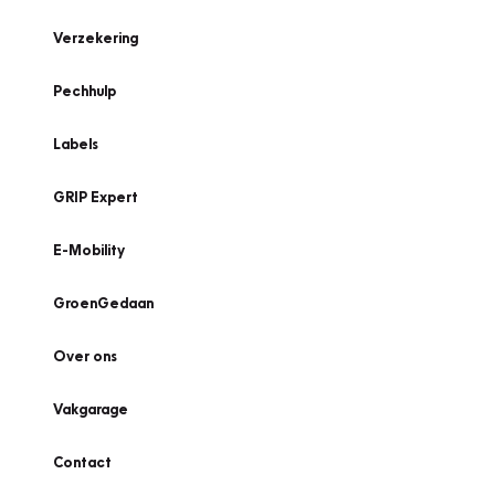
Verzekering
Pechhulp
Labels
GRIP Expert
E-Mobility
GroenGedaan
Over ons
Vakgarage
Contact