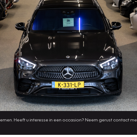
 nemen. Heeft u interesse in een occasion? Neem gerust contact me