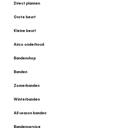
Direct plannen
Grote beurt
Kleine beurt
Airco onderhoud
Bandenshop
Banden
Zomerbanden
Winterbanden
All season banden
Bandenservice