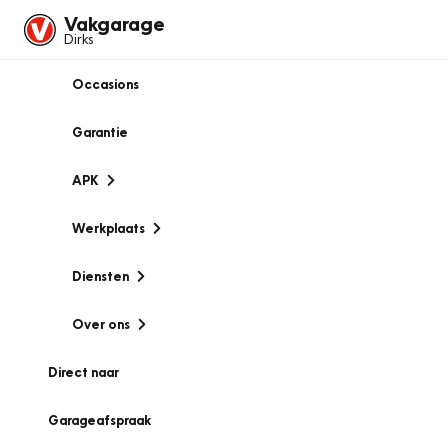
Vakgarage
Dirks
Occasions
Garantie
APK
Werkplaats
Diensten
Over ons
Direct naar
Garageafspraak