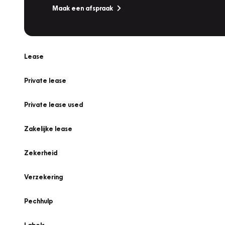
Maak een afspraak
Lease
Private lease
Private lease used
Zakelijke lease
Zekerheid
Verzekering
Pechhulp