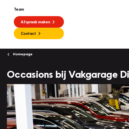
Team
Afspraak maken
Contact
Homepage
Occasions bij Vakgarage Di