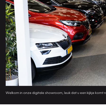
Welkom in onze digitale showroom, leuk dat u een kijkje komt