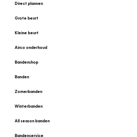
Direct plannen
Grote beurt
Kleine beurt
Airco onderhoud
Bandenshop
Banden
Zomerbanden
Winterbanden
All season banden
Bandenservice