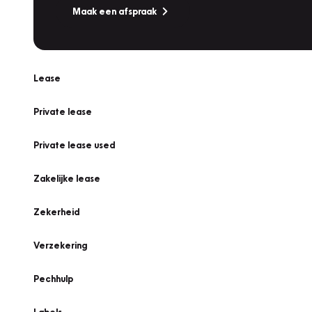
Maak een afspraak
Lease
Private lease
Private lease used
Zakelijke lease
Zekerheid
Verzekering
Pechhulp