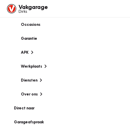
Vakgarage
Dirks
Occasions
Garantie
APK
Werkplaats
Diensten
Over ons
Direct naar
Garageafspraak