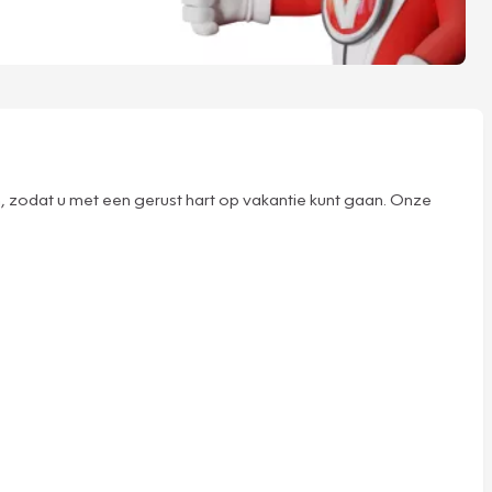
, zodat u met een gerust hart op vakantie kunt gaan. Onze