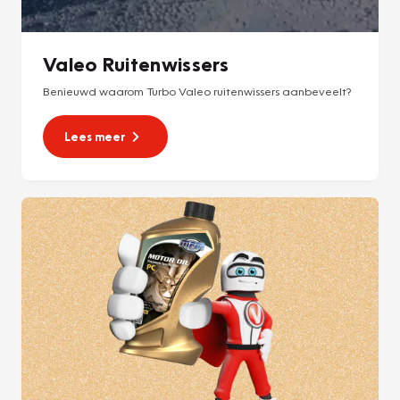
Valeo Ruitenwissers
Benieuwd waarom Turbo Valeo ruitenwissers aanbeveelt?
Lees meer