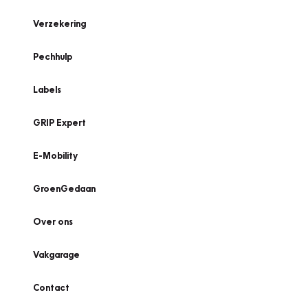
Verzekering
Pechhulp
Labels
GRIP Expert
E-Mobility
GroenGedaan
Over ons
Vakgarage
Contact