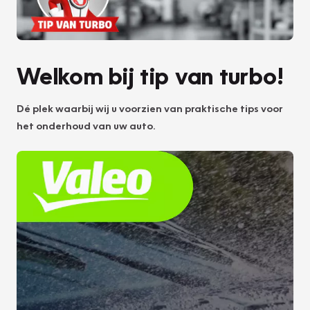
Welkom bij tip van turbo!
Dé plek waarbij wij u voorzien van praktische tips voor
het onderhoud van uw auto.