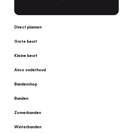
Direct plannen
Grote beurt
Kleine beurt
Airco onderhoud
Bandenshop
Banden
Zomerbanden
Winterbanden