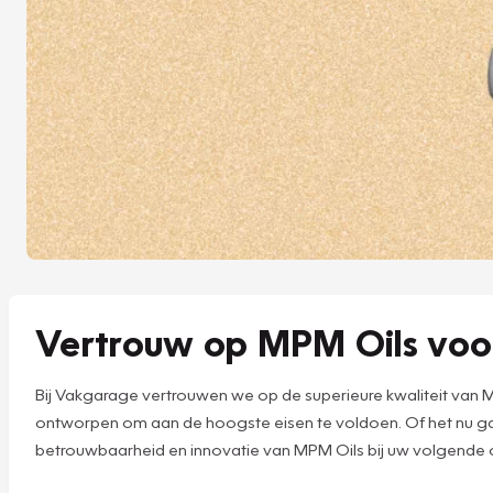
Vertrouw op MPM Oils voo
Bij Vakgarage vertrouwen we op de superieure kwaliteit van 
ontworpen om aan de hoogste eisen te voldoen. Of het nu gaa
betrouwbaarheid en innovatie van MPM Oils bij uw volgende o