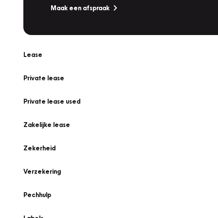
Maak een afspraak
Lease
Private lease
Private lease used
Zakelijke lease
Zekerheid
Verzekering
Pechhulp