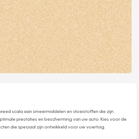
reed scala aan smeermiddelen en vloeistoffen die zijn
ptimale prestaties en bescherming van uw auto. Kies voor de
en die speciaal zijn ontwikkeld voor uw voertuig.