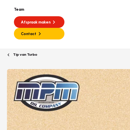
Team
Afspraak maken
Contact
Tip van Turbo