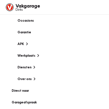
Vakgarage
Dirks
Occasions
Garantie
APK
Werkplaats
Diensten
Over ons
Direct naar
Garageafspraak