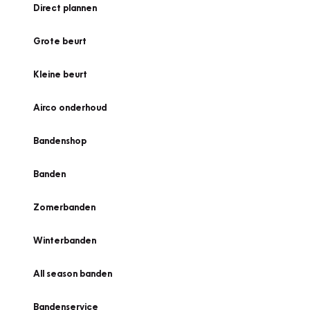
Direct plannen
Grote beurt
Kleine beurt
Airco onderhoud
Bandenshop
Banden
Zomerbanden
Winterbanden
All season banden
Bandenservice